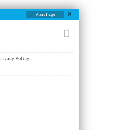
Visit Page
rivacy Policy