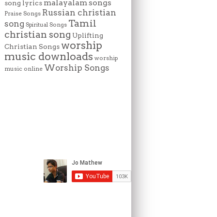
malayalam songs
song lyrics
Russian christian
Praise Songs
Tamil
song
Spiritual Songs
christian song
Uplifting
worship
Christian Songs
music downloads
worship
Worship Songs
music online