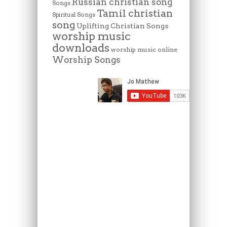
Russian christian song
Songs
Tamil christian
Spiritual Songs
song
Uplifting Christian Songs
worship music
downloads
worship music online
Worship Songs