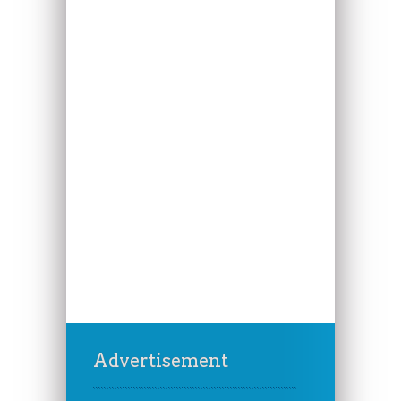
Advertisement