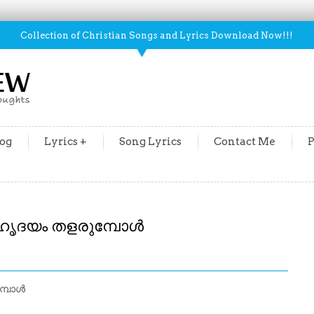
Collection of Christian Songs and Lyrics Download Now!!!
og
Lyrics +
Song Lyrics
Contact Me
P
ഹൃദയം തളരുമ്പോൾ
m
മ്പോൾ