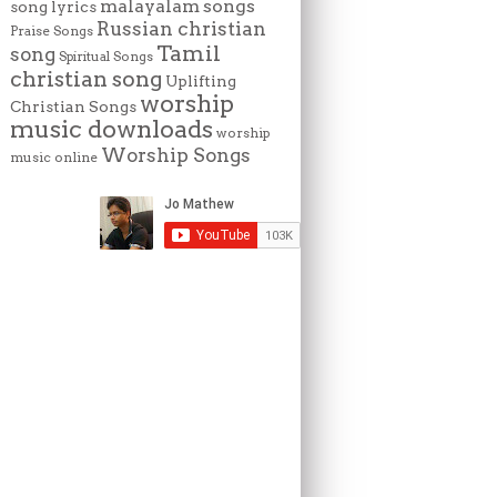
malayalam songs
song lyrics
Russian christian
Praise Songs
Tamil
song
Spiritual Songs
christian song
Uplifting
worship
Christian Songs
music downloads
worship
Worship Songs
music online