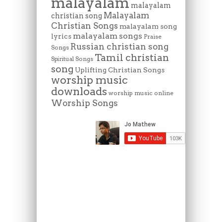
malayalam
malayalam
Malayalam
christian song
Christian Songs
malayalam song
malayalam songs
lyrics
Praise
Russian christian song
Songs
Tamil christian
Spiritual Songs
song
Uplifting Christian Songs
worship music
downloads
worship music online
Worship Songs