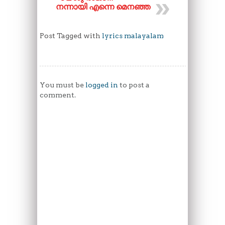
നന്നായി എന്നെ മെനഞ്ഞ
Post Tagged with
lyrics malayalam
You must be
logged in
to post a
comment.