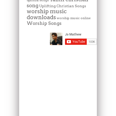
Spiritual Songs
song
Uplifting Christian Songs
worship music
downloads
worship music online
Worship Songs