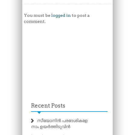
You must be
logged in
to post a
comment.
Recent Posts
സീയോനിൻ പരദേശികളേ
നാം ഉയർത്തിടുവിൻ