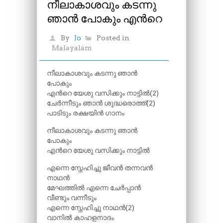
നീലാകാശവും കടന്നു
ഞാൻ പോകും എന്‍റെ
By
Jo
Posted in
Malayalam
നീലാകാശവും കടന്നു ഞാൻ
പോകും
എന്‍റെ യേശു വസിക്കും നാട്ടിൽ(2)
ചേർന്നീടും ഞാൻ ശുദ്ധരൊത്ത്(2)
പാടിടും രക്ഷയിൻ ഗാനം
നീലാകാശവും കടന്നു ഞാൻ
പോകും
എന്‍റെ യേശു വസിക്കും നാട്ടിൽ
എന്നെ സ്നേഹിച്ചു ജീവൻ തന്നവൻ
നാഥൻ
മേഘത്തിൽ എന്നെ ചേർപ്പാൻ
വീണ്ടും വന്നീടും
എന്നെ സ്നേഹിച്ചു നാഥൻ(2)
വാനിൽ കാഹളനാദം