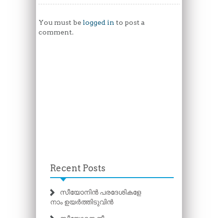
You must be
logged in
to post a
comment.
Recent Posts
സീയോനിൻ പരദേശികളേ
നാം ഉയർത്തിടുവിൻ