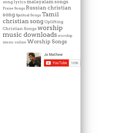
malayalam songs
song lyrics
Russian christian
Praise Songs
Tamil
song
Spiritual Songs
christian song
Uplifting
worship
Christian Songs
music downloads
worship
Worship Songs
music online