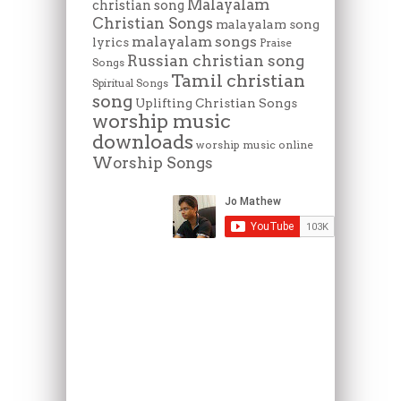
Malayalam
christian song
Christian Songs
malayalam song
malayalam songs
lyrics
Praise
Russian christian song
Songs
Tamil christian
Spiritual Songs
song
Uplifting Christian Songs
worship music
downloads
worship music online
Worship Songs