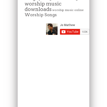
worship music
downloads
worship music online
Worship Songs