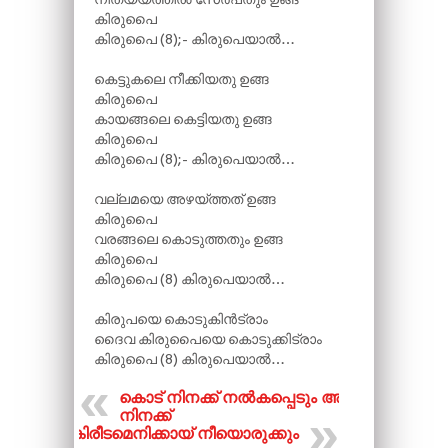
കിരുപൈ
കിരുപൈ (8);- കിരുപെയാൽ…
കെട്ടുകലെ നീക്കിയതു ഉങ്ങ
കിരുപൈ
കായങ്ങലെ കെട്ടിയതു ഉങ്ങ
കിരുപൈ
കിരുപൈ (8);- കിരുപെയാൽ…
വല്ലമയെ അഴയ്ത്തത് ഉങ്ങ
കിരുപൈ
വരങ്ങലെ കൊടുത്തതും ഉങ്ങ
കിരുപൈ
കിരുപൈ (8) കിരുപെയാൽ…
കിരുപയെ കൊടുകിൻട്രാം
ദൈവ കിരുപൈയെ കൊടുക്കിട്രാം
കിരുപൈ (8) കിരുപെയാൽ…
കൊട് നിനക്ക് നൽകപ്പെടും അള
നിനക്ക്
കിരീടമെനിക്കായ് നീയൊരുക്കും