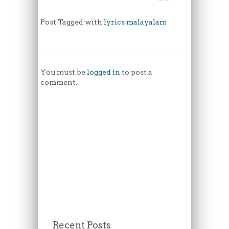
Post Tagged with
lyrics malayalam
You must be
logged in
to post a
comment.
Recent Posts