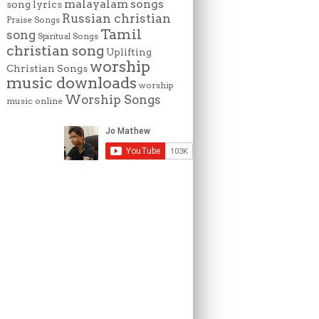
malayalam songs
song lyrics
Russian christian
Praise Songs
Tamil
song
Spiritual Songs
christian song
Uplifting
worship
Christian Songs
music downloads
worship
Worship Songs
music online