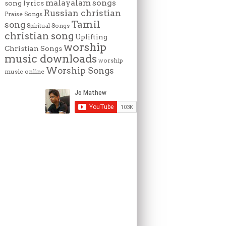
malayalam songs
song lyrics
Russian christian
Praise Songs
Tamil
song
Spiritual Songs
christian song
Uplifting
worship
Christian Songs
music downloads
worship
Worship Songs
music online