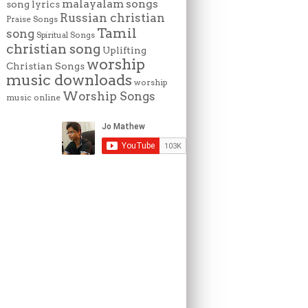
malayalam songs
song lyrics
Russian christian
Praise Songs
Tamil
song
Spiritual Songs
christian song
Uplifting
worship
Christian Songs
music downloads
worship
Worship Songs
music online