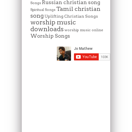
Russian christian song
Songs
Tamil christian
Spiritual Songs
song
Uplifting Christian Songs
worship music
downloads
worship music online
Worship Songs