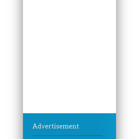
Advertisement