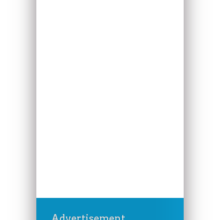
Advertisement