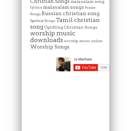
Christian Songs
malayalam song
malayalam songs
lyrics
Praise
Russian christian song
Songs
Tamil christian
Spiritual Songs
song
Uplifting Christian Songs
worship music
downloads
worship music online
Worship Songs