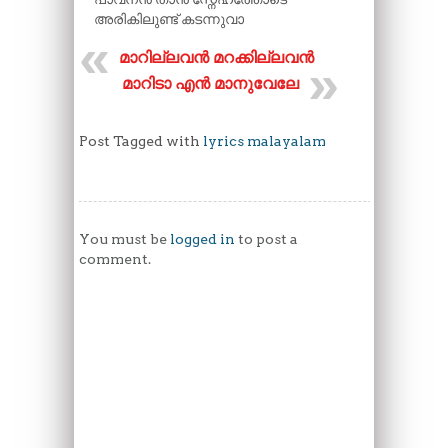
അരികിലുണ്ട്‌ കടന്നുവാ
മാറില്ലവൻ മറക്കില്ലവൻ
മാറിടാ എൻ മാനുവേലേ
Post Tagged with
lyrics malayalam
You must be
logged in
to post a
comment.