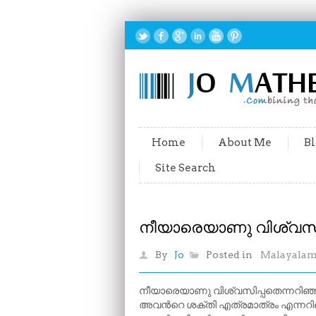
Home
About Me
Bl
Site Search
നീയാരെയാണു വിശ്വസി
By
Jo
Posted in
Malayala
നീയാരെയാണു വിശ്വസിപ്പതെന്നറിഞ
അവന്‍റെ ശക്തി എത്രമാത്രം എന്നറ