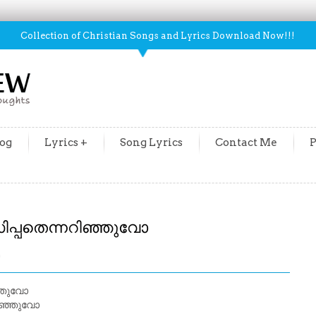
Collection of Christian Songs and Lyrics Download Now!!!
og
Lyrics +
Song Lyrics
Contact Me
P
പ്പതെന്നറിഞ്ഞുവോ
m
്ഞുവോ
ിഞ്ഞുവോ