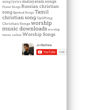
malayalam songs
song lyrics
Russian christian
Praise Songs
Tamil
song
Spiritual Songs
christian song
Uplifting
worship
Christian Songs
music downloads
worship
Worship Songs
music online