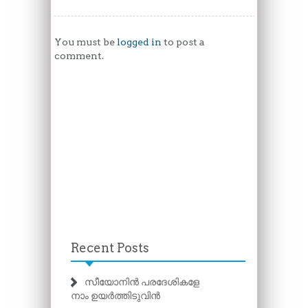
You must be
logged in
to post a
comment.
Recent Posts
സീയോനിൻ പരദേശികളേ
നാം ഉയർത്തിടുവിൻ