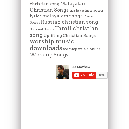
Malayalam
christian song
Christian Songs
malayalam song
malayalam songs
lyrics
Praise
Russian christian song
Songs
Tamil christian
Spiritual Songs
song
Uplifting Christian Songs
worship music
downloads
worship music online
Worship Songs