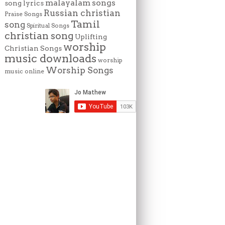
malayalam songs
song lyrics
Russian christian
Praise Songs
Tamil
song
Spiritual Songs
christian song
Uplifting
worship
Christian Songs
music downloads
worship
Worship Songs
music online