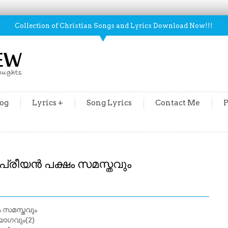
Collection of Christian Songs and Lyrics Download Now!!!
og
Lyrics +
Song Lyrics
Contact Me
P
പ്രീയൻ പക്ഷം സമസ്തവും
m
ം സമസ്തവും
യാഗവും(2)