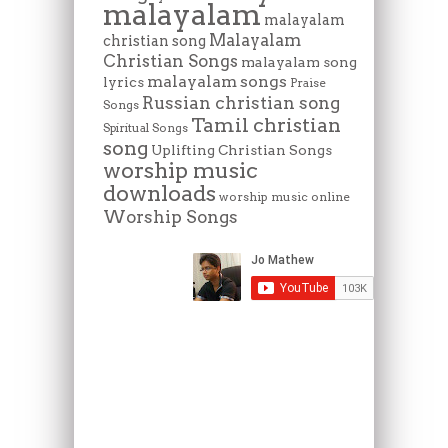
malayalam
malayalam
Malayalam
christian song
Christian Songs
malayalam song
malayalam songs
lyrics
Praise
Russian christian song
Songs
Tamil christian
Spiritual Songs
song
Uplifting Christian Songs
worship music
downloads
worship music online
Worship Songs